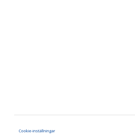
Cookie-inställningar