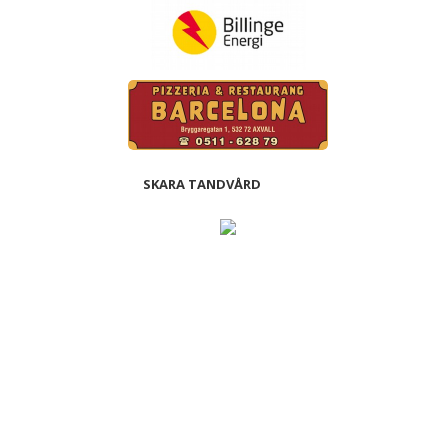
SKARA TANDVÅRD