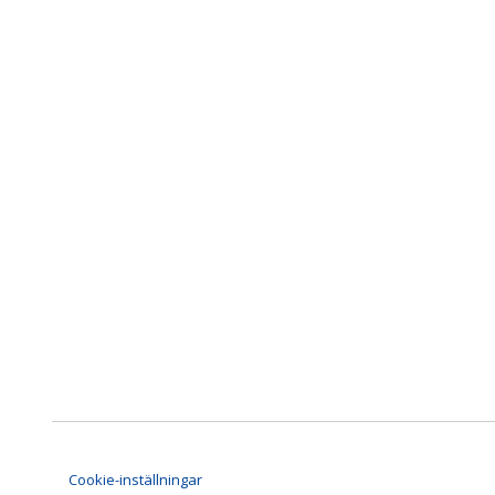
Cookie-inställningar