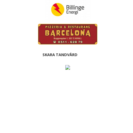
SKARA TANDVÅRD