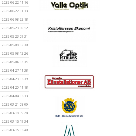
2025-06-22 11:16
2025-06-22 11:13
2025-06-08 22:18
2025-05-23 10:52
2025-05-23 09:31
2025-05-08 12:30
2025-05-08 12:26
2025-05-06 13:35
2025-04-27 11:38
2025-04-23 16:39
2025-04-20 11:18
2025-04-04 16:13
2025-03-21 08:00
2025-03-18 09:28
2025-03-15 19:34
2025-03-15 16:40