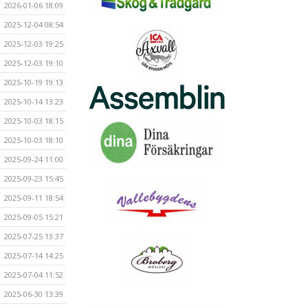
2026-01-06 18:09
2025-12-04 08:54
2025-12-03 19:25
2025-12-03 19:10
2025-10-19 19:13
2025-10-14 13:23
2025-10-03 18:15
2025-10-03 18:10
2025-09-24 11:00
2025-09-23 15:45
2025-09-11 18:54
2025-09-05 15:21
2025-07-25 13:37
2025-07-14 14:25
2025-07-04 11:52
2025-06-30 13:39