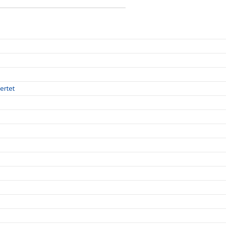
ertet