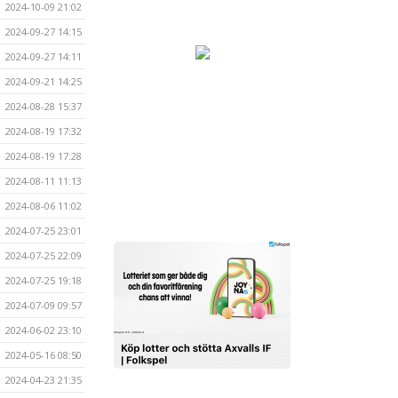
2024-10-09 21:02
2024-09-27 14:15
2024-09-27 14:11
2024-09-21 14:25
2024-08-28 15:37
2024-08-19 17:32
2024-08-19 17:28
2024-08-11 11:13
2024-08-06 11:02
2024-07-25 23:01
2024-07-25 22:09
2024-07-25 19:18
2024-07-09 09:57
2024-06-02 23:10
2024-05-16 08:50
2024-04-23 21:35