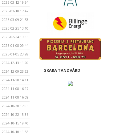
2025-03-12 19:34
2025-03-10 17:47
2025-03-09 21:53
2025-02-25 13:10
2025-02-24 19:35
2025-01-08 09:44
2025-01-05 23:28
2024-12-13 11:20
SKARA TANDVÅRD
2024-12-09 23:23
2024-11-20 14:11
2024-11-08 16:27
2024-11-08 16:08
2024-10-30 17:05
2024-10-22 13:36
2024-10-15 19:40
2024-10-10 11:55