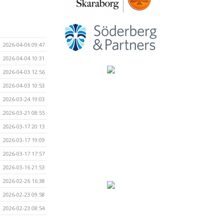
2026-04-06 09:47
2026-04-04 10:31
2026-04-03 12:56
2026-04-03 10:53
2026-03-24 19:03
2026-03-21 08:55
2026-03-17 20:13
2026-03-17 19:09
2026-03-17 17:57
2026-03-16 21:53
2026-02-26 16:38
2026-02-23 09:58
2026-02-23 08:54