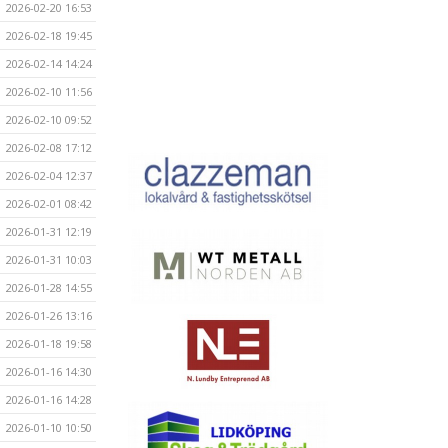
2026-02-20 16:53
2026-02-18 19:45
2026-02-14 14:24
2026-02-10 11:56
2026-02-10 09:52
2026-02-08 17:12
2026-02-04 12:37
2026-02-01 08:42
2026-01-31 12:19
2026-01-31 10:03
2026-01-28 14:55
2026-01-26 13:16
2026-01-18 19:58
2026-01-16 14:30
2026-01-16 14:28
2026-01-10 10:50