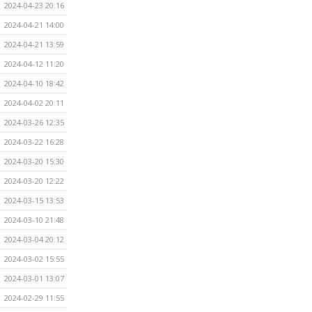
2024-04-23 20:16
2024-04-21 14:00
2024-04-21 13:59
2024-04-12 11:20
2024-04-10 18:42
2024-04-02 20:11
2024-03-26 12:35
2024-03-22 16:28
2024-03-20 15:30
2024-03-20 12:22
2024-03-15 13:53
2024-03-10 21:48
2024-03-04 20:12
2024-03-02 15:55
2024-03-01 13:07
2024-02-29 11:55