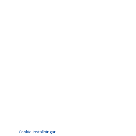
Cookie-inställningar