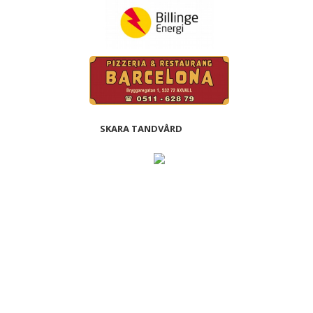
SKARA TANDVÅRD