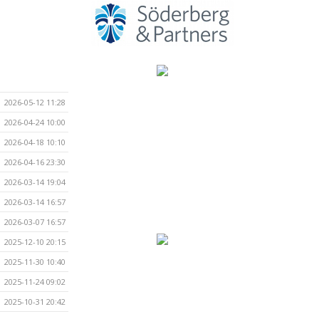
2026-05-12 11:28
2026-04-24 10:00
2026-04-18 10:10
2026-04-16 23:30
2026-03-14 19:04
2026-03-14 16:57
2026-03-07 16:57
2025-12-10 20:15
2025-11-30 10:40
2025-11-24 09:02
2025-10-31 20:42