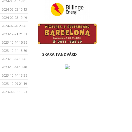
2024-03-15 18:05
2024-03-03 10:13
2024-02-28 19:49
2024-02-20 20:45
2023-12-21 21:51
2023-10-14 15:36
2023-10-14 13:50
SKARA TANDVÅRD
2023-10-14 13:45
2023-10-14 13:40
2023-10-14 13:35
2023-10-09 21:19
2023-07-06 11:23