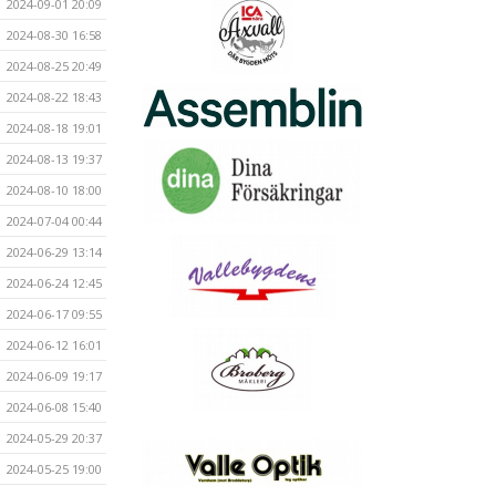
2024-09-01 20:09
2024-08-30 16:58
2024-08-25 20:49
2024-08-22 18:43
2024-08-18 19:01
2024-08-13 19:37
2024-08-10 18:00
2024-07-04 00:44
2024-06-29 13:14
2024-06-24 12:45
2024-06-17 09:55
2024-06-12 16:01
2024-06-09 19:17
2024-06-08 15:40
2024-05-29 20:37
2024-05-25 19:00