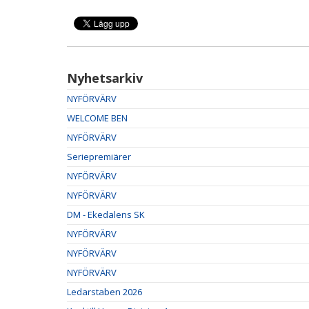
Nyhetsarkiv
NYFÖRVÄRV
WELCOME BEN
NYFÖRVÄRV
Seriepremiärer
NYFÖRVÄRV
NYFÖRVÄRV
DM - Ekedalens SK
NYFÖRVÄRV
NYFÖRVÄRV
NYFÖRVÄRV
Ledarstaben 2026