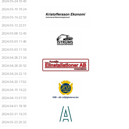
2024-05-24 10:43
2024-05-19 19:24
2024-05-16 22:53
2024-05-13 22:01
2024-05-08 12:43
2024-05-05 11:40
2024-05-03 11:55
2024-04-28 21:36
2024-04-28 20:53
2024-04-26 22:13
2024-04-20 17:02
2024-04-19 16:22
2024-04-13 07:33
2024-04-01 18:59
2024-03-31 16:35
2024-03-23 20:32