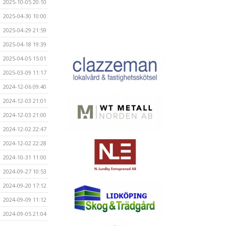
2025-10-05 20:10
2025-04-30 10:00
2025-04-29 21:59
2025-04-18 19:39
2025-04-05 15:01
2025-03-09 11:17
2024-12-06 09:40
2024-12-03 21:01
2024-12-03 21:00
2024-12-02 22:47
2024-12-02 22:28
2024-10-31 11:00
2024-09-27 10:53
2024-09-20 17:12
2024-09-09 11:12
2024-09-05 21:04