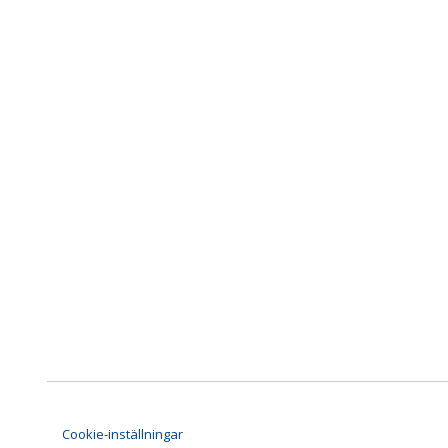
Cookie-inställningar