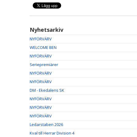
Nyhetsarkiv
NYFÖRVÄRV
WELCOME BEN
NYFÖRVÄRV
Seriepremiärer
NYFÖRVÄRV
NYFÖRVÄRV
DM - Ekedalens SK
NYFÖRVÄRV
NYFÖRVÄRV
NYFÖRVÄRV
Ledarstaben 2026
Kval till Herrar Division 4