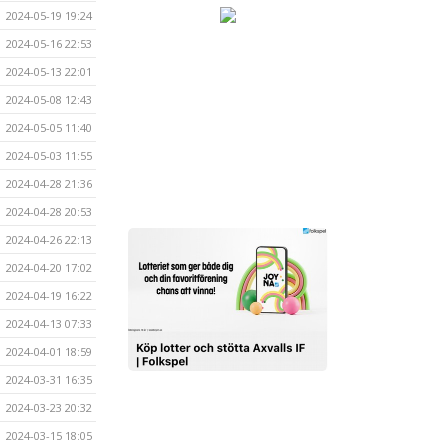
2024-05-19 19:24
2024-05-16 22:53
2024-05-13 22:01
2024-05-08 12:43
2024-05-05 11:40
2024-05-03 11:55
2024-04-28 21:36
2024-04-28 20:53
2024-04-26 22:13
2024-04-20 17:02
2024-04-19 16:22
2024-04-13 07:33
2024-04-01 18:59
2024-03-31 16:35
2024-03-23 20:32
2024-03-15 18:05