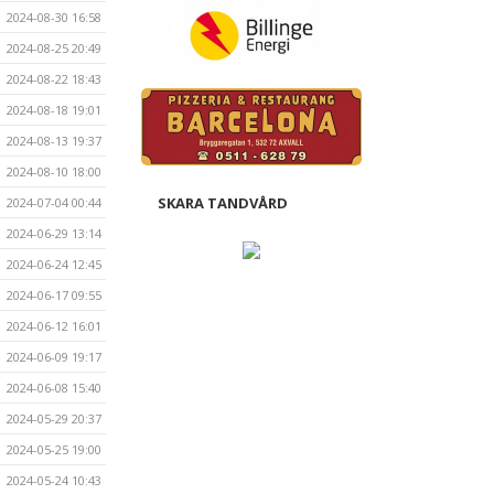
2024-08-30 16:58
2024-08-25 20:49
2024-08-22 18:43
2024-08-18 19:01
2024-08-13 19:37
2024-08-10 18:00
SKARA TANDVÅRD
2024-07-04 00:44
2024-06-29 13:14
2024-06-24 12:45
2024-06-17 09:55
2024-06-12 16:01
2024-06-09 19:17
2024-06-08 15:40
2024-05-29 20:37
2024-05-25 19:00
2024-05-24 10:43