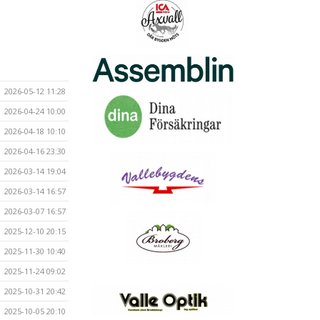
2026-05-12 11:28
2026-04-24 10:00
2026-04-18 10:10
2026-04-16 23:30
2026-03-14 19:04
2026-03-14 16:57
2026-03-07 16:57
2025-12-10 20:15
2025-11-30 10:40
2025-11-24 09:02
2025-10-31 20:42
2025-10-05 20:10