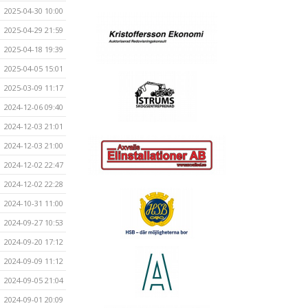
2025-04-30 10:00
2025-04-29 21:59
2025-04-18 19:39
2025-04-05 15:01
2025-03-09 11:17
2024-12-06 09:40
2024-12-03 21:01
2024-12-03 21:00
2024-12-02 22:47
2024-12-02 22:28
2024-10-31 11:00
2024-09-27 10:53
2024-09-20 17:12
2024-09-09 11:12
2024-09-05 21:04
2024-09-01 20:09