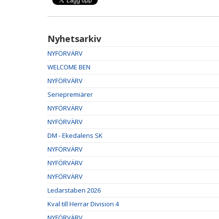
Nyhetsarkiv
NYFÖRVÄRV
WELCOME BEN
NYFÖRVÄRV
Seriepremiärer
NYFÖRVÄRV
NYFÖRVÄRV
DM - Ekedalens SK
NYFÖRVÄRV
NYFÖRVÄRV
NYFÖRVÄRV
Ledarstaben 2026
Kval till Herrar Division 4
NYFÖRVÄRV