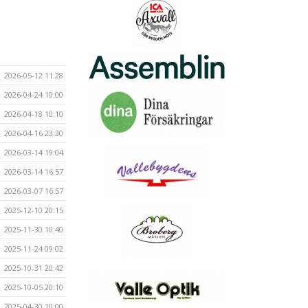
2026-05-12 11:28
2026-04-24 10:00
2026-04-18 10:10
2026-04-16 23:30
2026-03-14 19:04
2026-03-14 16:57
2026-03-07 16:57
2025-12-10 20:15
2025-11-30 10:40
2025-11-24 09:02
2025-10-31 20:42
2025-10-05 20:10
2025-04-30 10:00