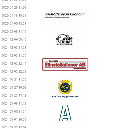
2025-04-29 21:59
2025-04-18 19:39
2025-04-05 15:01
2025-03-09 11:17
2024-12-06 09:40
2024-12-03 21:01
2024-12-03 21:00
2024-12-02 22:47
2024-12-02 22:28
2024-10-31 11:00
2024-09-27 10:53
2024-09-20 17:12
2024-09-09 11:12
2024-09-05 21:04
2024-09-01 20:09
2024-08-30 16:58