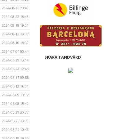
2024-08-25 20:49
2024-08-22 18:43
2024-08-18 19:01
2024-08-13 19:37
2024-08-10 18:00
2024-07-04 00:44
SKARA TANDVÅRD
2024-06-29 13:14
2024-06-24 12:45
2024-06-17 09:55
2024-06-12 16:01
2024-06-09 19:17
2024-06-08 15:40
2024-05-29 20:37
2024-05-25 19:00
2024-05-24 10:43
2024-05-19 19:24