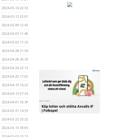
2024-05-16 22:53
2024-05-13 22:01
2024-05-08 12:43
2024-05-05 11:40
2024-05-03 11:55
2024-04-28 21:36
2024-04-28 20:53
2024-04-26 22:13
2024-04-20 17:02
2024-04-19 16:22
2024-04-13 07:33
2024-04-01 18:59
2024-03-31 16:35
2024-03-23 20:32
2024-03-15 18:05
2024-03-03 10:13