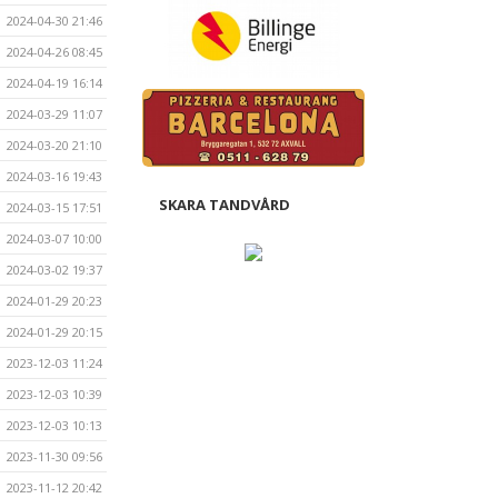
2024-04-30 21:46
2024-04-26 08:45
2024-04-19 16:14
2024-03-29 11:07
2024-03-20 21:10
2024-03-16 19:43
SKARA TANDVÅRD
2024-03-15 17:51
2024-03-07 10:00
2024-03-02 19:37
2024-01-29 20:23
2024-01-29 20:15
2023-12-03 11:24
2023-12-03 10:39
2023-12-03 10:13
2023-11-30 09:56
2023-11-12 20:42