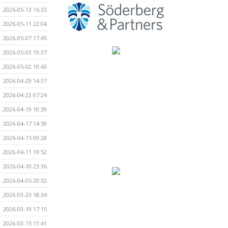
2026-05-13 16:33
2026-05-11 22:04
2026-05-07 17:45
2026-05-03 19:37
2026-05-02 10:43
2026-04-29 14:37
2026-04-23 07:24
2026-04-19 10:39
2026-04-17 14:59
2026-04-15 09:28
2026-04-11 19:52
2026-04-10 23:36
2026-04-05 20:32
2026-03-23 18:34
2026-03-19 17:15
2026-03-15 11:41