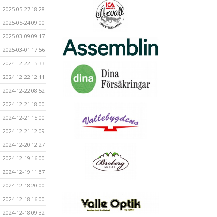
2025-05-27 18:28
2025-05-24 09:00
2025-03-09 09:17
2025-03-01 17:56
2024-12-22 15:33
2024-12-22 12:11
2024-12-22 08:52
2024-12-21 18:00
2024-12-21 15:00
2024-12-21 12:09
2024-12-20 12:27
2024-12-19 16:00
2024-12-19 11:37
2024-12-18 20:00
2024-12-18 16:00
2024-12-18 09:32