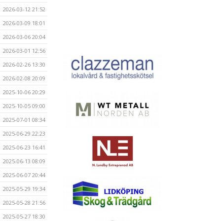
2026-03-12 21:52
2026-03-09 18:01
2026-03-06 20:04
2026-03-01 12:56
2026-02-26 13:30
2026-02-08 20:09
2025-10-06 20:29
2025-10-05 09:00
2025-07-01 08:34
2025-06-29 22:23
2025-06-23 16:41
2025-06-13 08:09
2025-06-07 20:44
2025-05-29 19:34
2025-05-28 21:56
2025-05-27 18:30