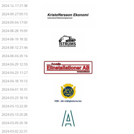
2024-12-17 21:58
2024-09-27 09:15
2024-09-06 17:00
2024-08-28 19:09
2024-08-19 18:52
2024-08-12 21:46
2024-08-06 20:16
2024-06-29 12:55
2024-06-23 11:27
2024-06-18 19:13
2024-06-01 19:51
2024-05-23 18:16
2024-05-15 22:30
2024-05-15 20:28
2024-05-09 20:18
2024-05-02 22:31