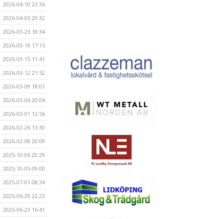
2026-04-10 23:36
2026-04-05 20:32
2026-03-23 18:34
2026-03-19 17:15
2026-03-15 11:41
2026-03-12 21:52
2026-03-09 18:01
2026-03-06 20:04
2026-03-01 12:56
2026-02-26 13:30
2026-02-08 20:09
2025-10-06 20:29
2025-10-05 09:00
2025-07-01 08:34
2025-06-29 22:23
2025-06-23 16:41