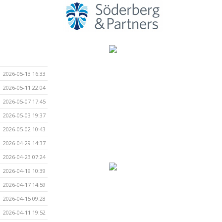
2026-05-13 16:33
2026-05-11 22:04
2026-05-07 17:45
2026-05-03 19:37
2026-05-02 10:43
2026-04-29 14:37
2026-04-23 07:24
2026-04-19 10:39
2026-04-17 14:59
2026-04-15 09:28
2026-04-11 19:52