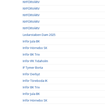
NYFÖRVÄRV
NYFÖRVÄRV
NYFÖRVÄRV
NYFÖRVÄRV
NYFÖRVÄRV
Ledarstaben Dam 2025
Inför Jula BK
Inför Hörnebo SK
Inför BK Trix
Inför IFK Tidaholm
IF Tymer Borta
Inför Derbyt
Inför Töreboda IK
Inför BK Trix
Inför Jula BK
Inför Hörnebo SK