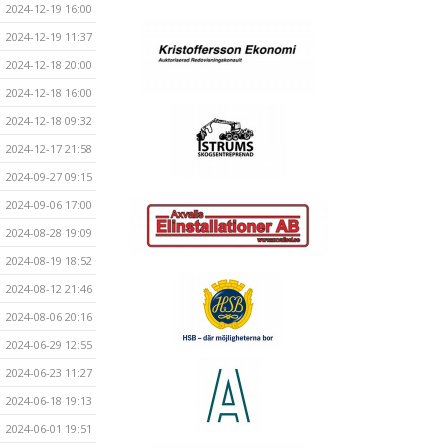
2024-12-19 16:00
2024-12-19 11:37
2024-12-18 20:00
2024-12-18 16:00
2024-12-18 09:32
2024-12-17 21:58
2024-09-27 09:15
2024-09-06 17:00
2024-08-28 19:09
2024-08-19 18:52
2024-08-12 21:46
2024-08-06 20:16
2024-06-29 12:55
2024-06-23 11:27
2024-06-18 19:13
2024-06-01 19:51