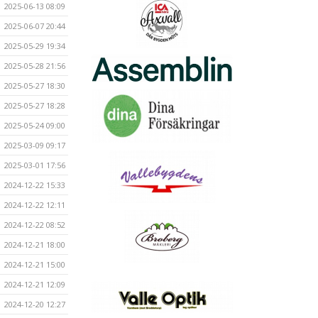
2025-06-13 08:09
2025-06-07 20:44
2025-05-29 19:34
2025-05-28 21:56
2025-05-27 18:30
2025-05-27 18:28
2025-05-24 09:00
2025-03-09 09:17
2025-03-01 17:56
2024-12-22 15:33
2024-12-22 12:11
2024-12-22 08:52
2024-12-21 18:00
2024-12-21 15:00
2024-12-21 12:09
2024-12-20 12:27