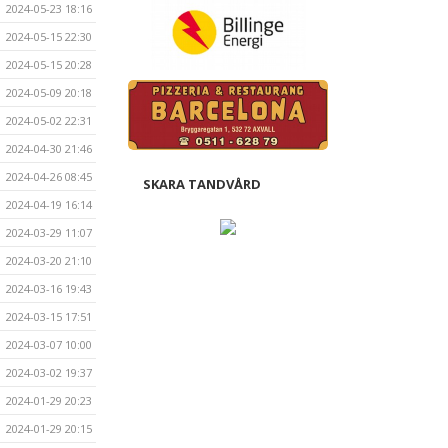
2024-05-23 18:16
2024-05-15 22:30
2024-05-15 20:28
2024-05-09 20:18
2024-05-02 22:31
2024-04-30 21:46
2024-04-26 08:45
SKARA TANDVÅRD
2024-04-19 16:14
2024-03-29 11:07
2024-03-20 21:10
2024-03-16 19:43
2024-03-15 17:51
2024-03-07 10:00
2024-03-02 19:37
2024-01-29 20:23
2024-01-29 20:15