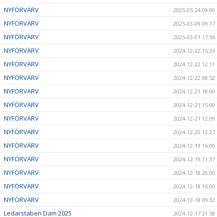
NYFÖRVÄRV
2025-05-24 09:00
NYFÖRVÄRV
2025-03-09 09:17
NYFÖRVÄRV
2025-03-01 17:56
NYFÖRVÄRV
2024-12-22 15:33
NYFÖRVÄRV
2024-12-22 12:11
NYFÖRVÄRV
2024-12-22 08:52
NYFÖRVÄRV
2024-12-21 18:00
NYFÖRVÄRV
2024-12-21 15:00
NYFÖRVÄRV
2024-12-21 12:09
NYFÖRVÄRV
2024-12-20 12:27
NYFÖRVÄRV
2024-12-19 16:00
NYFÖRVÄRV
2024-12-19 11:37
NYFÖRVÄRV
2024-12-18 20:00
NYFÖRVÄRV
2024-12-18 16:00
NYFÖRVÄRV
2024-12-18 09:32
Ledarstaben Dam 2025
2024-12-17 21:58