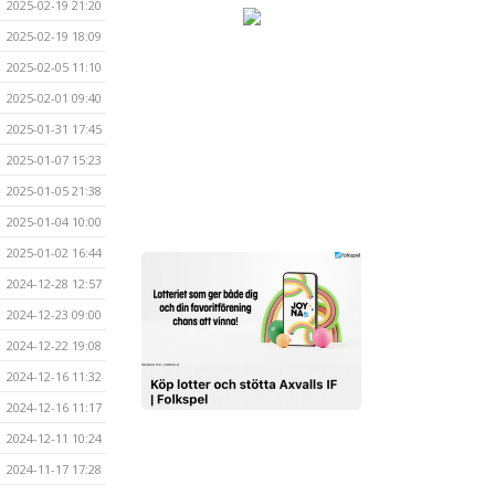
2025-02-19 21:20
2025-02-19 18:09
2025-02-05 11:10
2025-02-01 09:40
2025-01-31 17:45
2025-01-07 15:23
2025-01-05 21:38
2025-01-04 10:00
2025-01-02 16:44
2024-12-28 12:57
2024-12-23 09:00
2024-12-22 19:08
2024-12-16 11:32
2024-12-16 11:17
2024-12-11 10:24
2024-11-17 17:28