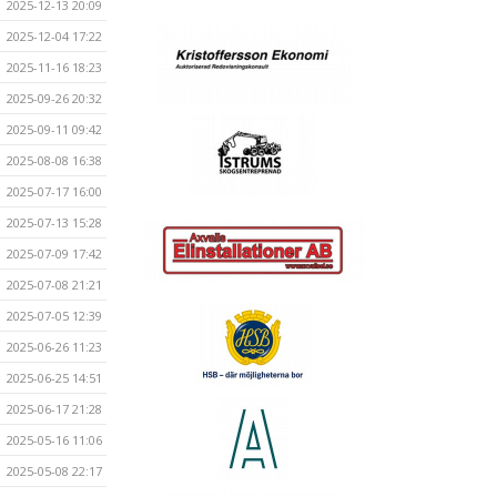
2025-12-13 20:09
2025-12-04 17:22
2025-11-16 18:23
2025-09-26 20:32
2025-09-11 09:42
2025-08-08 16:38
2025-07-17 16:00
2025-07-13 15:28
2025-07-09 17:42
2025-07-08 21:21
2025-07-05 12:39
2025-06-26 11:23
2025-06-25 14:51
2025-06-17 21:28
2025-05-16 11:06
2025-05-08 22:17