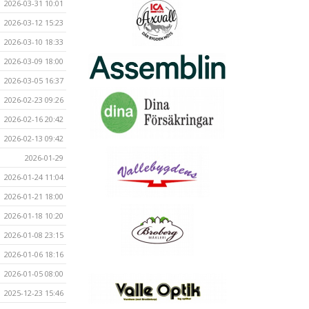
2026-03-31 10:01
2026-03-12 15:23
2026-03-10 18:33
2026-03-09 18:00
2026-03-05 16:37
2026-02-23 09:26
2026-02-16 20:42
2026-02-13 09:42
2026-01-29
2026-01-24 11:04
2026-01-21 18:00
2026-01-18 10:20
2026-01-08 23:15
2026-01-06 18:16
2026-01-05 08:00
2025-12-23 15:46