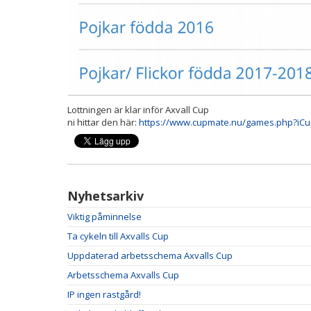
Lottningen är klar inför Axvall Cup
ni hittar den här:
https://www.cupmate.nu/games.php?iC
Nyhetsarkiv
Viktig påminnelse
Ta cykeln till Axvalls Cup
Uppdaterad arbetsschema Axvalls Cup
Arbetsschema Axvalls Cup
IP ingen rastgård!