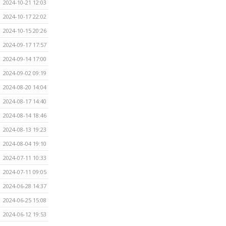
2024-10-21 12:03
2024-10-17 22:02
2024-10-15 20:26
2024-09-17 17:57
2024-09-14 17:00
2024-09-02 09:19
2024-08-20 14:04
2024-08-17 14:40
2024-08-14 18:46
2024-08-13 19:23
2024-08-04 19:10
2024-07-11 10:33
2024-07-11 09:05
2024-06-28 14:37
2024-06-25 15:08
2024-06-12 19:53