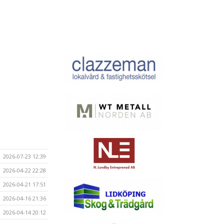
2026-07-23 12:39
2026-04-22 22:28
2026-04-21 17:51
2026-04-16 21:36
2026-04-14 20:12