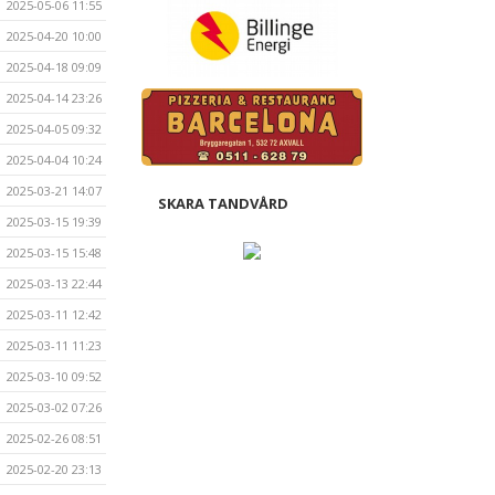
2025-05-06 11:55
2025-04-20 10:00
2025-04-18 09:09
2025-04-14 23:26
2025-04-05 09:32
2025-04-04 10:24
2025-03-21 14:07
SKARA TANDVÅRD
2025-03-15 19:39
2025-03-15 15:48
2025-03-13 22:44
2025-03-11 12:42
2025-03-11 11:23
2025-03-10 09:52
2025-03-02 07:26
2025-02-26 08:51
2025-02-20 23:13