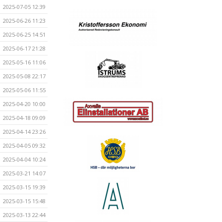
2025-07-05 12:39
2025-06-26 11:23
2025-06-25 14:51
2025-06-17 21:28
2025-05-16 11:06
2025-05-08 22:17
2025-05-06 11:55
2025-04-20 10:00
2025-04-18 09:09
2025-04-14 23:26
2025-04-05 09:32
2025-04-04 10:24
2025-03-21 14:07
2025-03-15 19:39
2025-03-15 15:48
2025-03-13 22:44