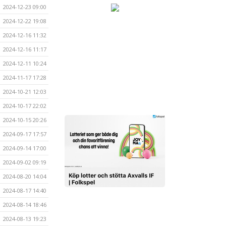
2024-12-23 09:00
2024-12-22 19:08
2024-12-16 11:32
2024-12-16 11:17
2024-12-11 10:24
2024-11-17 17:28
2024-10-21 12:03
2024-10-17 22:02
2024-10-15 20:26
2024-09-17 17:57
2024-09-14 17:00
2024-09-02 09:19
2024-08-20 14:04
2024-08-17 14:40
2024-08-14 18:46
2024-08-13 19:23