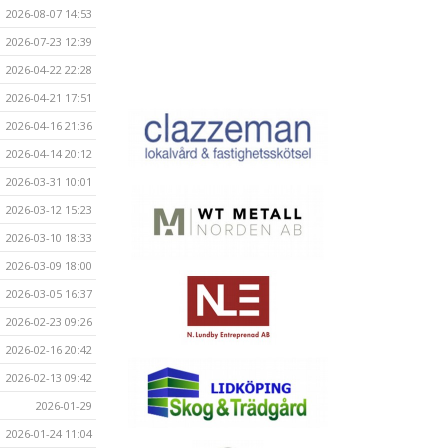
2026-08-07 14:53
2026-07-23 12:39
2026-04-22 22:28
2026-04-21 17:51
2026-04-16 21:36
2026-04-14 20:12
2026-03-31 10:01
2026-03-12 15:23
2026-03-10 18:33
2026-03-09 18:00
2026-03-05 16:37
2026-02-23 09:26
2026-02-16 20:42
2026-02-13 09:42
2026-01-29
2026-01-24 11:04