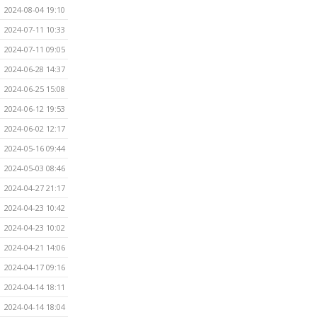
2024-08-04 19:10
2024-07-11 10:33
2024-07-11 09:05
2024-06-28 14:37
2024-06-25 15:08
2024-06-12 19:53
2024-06-02 12:17
2024-05-16 09:44
2024-05-03 08:46
2024-04-27 21:17
2024-04-23 10:42
2024-04-23 10:02
2024-04-21 14:06
2024-04-17 09:16
2024-04-14 18:11
2024-04-14 18:04