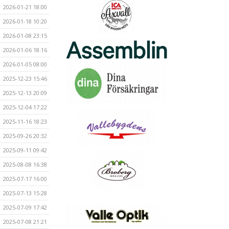
2026-01-21 18:00
2026-01-18 10:20
2026-01-08 23:15
2026-01-06 18:16
2026-01-05 08:00
2025-12-23 15:46
2025-12-13 20:09
2025-12-04 17:22
2025-11-16 18:23
2025-09-26 20:32
2025-09-11 09:42
2025-08-08 16:38
2025-07-17 16:00
2025-07-13 15:28
2025-07-09 17:42
2025-07-08 21:21