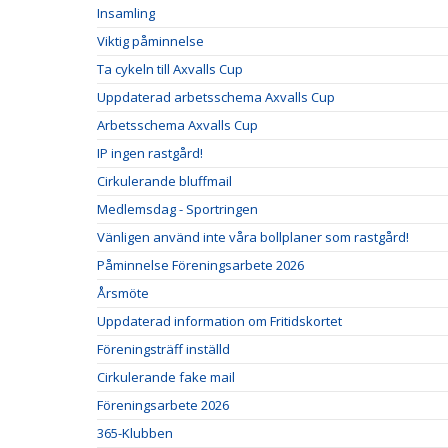
Insamling
Viktig påminnelse
Ta cykeln till Axvalls Cup
Uppdaterad arbetsschema Axvalls Cup
Arbetsschema Axvalls Cup
IP ingen rastgård!
Cirkulerande bluffmail
Medlemsdag - Sportringen
Vänligen använd inte våra bollplaner som rastgård!
Påminnelse Föreningsarbete 2026
Årsmöte
Uppdaterad information om Fritidskortet
Föreningsträff inställd
Cirkulerande fake mail
Föreningsarbete 2026
365-Klubben