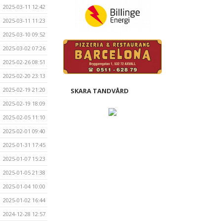
2025-03-11 12:42
2025-03-11 11:23
2025-03-10 09:52
2025-03-02 07:26
2025-02-26 08:51
2025-02-20 23:13
2025-02-19 21:20
SKARA TANDVÅRD
2025-02-19 18:09
2025-02-05 11:10
2025-02-01 09:40
2025-01-31 17:45
2025-01-07 15:23
2025-01-05 21:38
2025-01-04 10:00
2025-01-02 16:44
2024-12-28 12:57