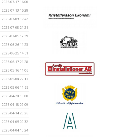
2025-07-17 16:00
2025-07-13 15:28
2025-07-09 17:42
2025-07-08 21:21
2025-07-05 12:39
2025-06-26 11:23
2025-06-25 14:51
2025-06-17 21:28
2025-05-16 11:06
2025-05-08 22:17
2025-05-06 11:55
2025-04-20 10:00
2025-04-18 09:09
2025-04-14 23:26
2025-04-05 09:32
2025-04-04 10:24