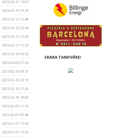
2025-03-21 14:07
2025-03-15 19:39
2025-03-15 15:48
2025-03-13 22:44
2025-03-11 12:42
2025-03-11 11:23
2025-03-10 09:52
SKARA TANDVÅRD
2025-03-02 07:26
2025-02-26 08:51
2025-02-20 23:13
2025-02-19 21:20
2025-02-19 18:09
2025-02-05 11:10
2025-02-01 09:40
2025-01-31 17:45
2025-01-07 15:23