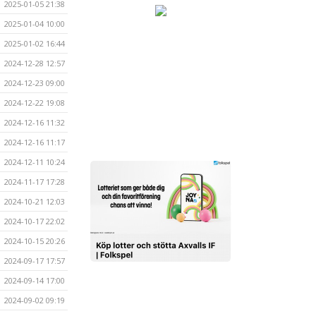
2025-01-05 21:38
2025-01-04 10:00
2025-01-02 16:44
2024-12-28 12:57
2024-12-23 09:00
2024-12-22 19:08
2024-12-16 11:32
2024-12-16 11:17
2024-12-11 10:24
2024-11-17 17:28
2024-10-21 12:03
2024-10-17 22:02
2024-10-15 20:26
2024-09-17 17:57
2024-09-14 17:00
2024-09-02 09:19