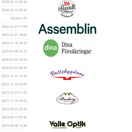
2026-02-16 20:42
2026-02-13 09:42
2026-01-29
2026-01-24 11:04
2026-01-21 18:00
2026-01-18 10:20
2026-01-08 23:15
2026-01-06 18:16
2026-01-05 08:00
2025-12-23 15:46
2025-12-13 20:09
2025-12-04 17:22
2025-11-16 18:23
2025-09-26 20:32
2025-09-11 09:42
2025-08-08 16:38