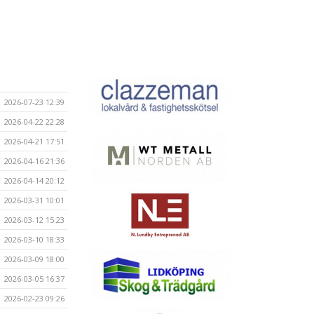
2026-07-23 12:39
2026-04-22 22:28
2026-04-21 17:51
2026-04-16 21:36
2026-04-14 20:12
2026-03-31 10:01
2026-03-12 15:23
2026-03-10 18:33
2026-03-09 18:00
2026-03-05 16:37
2026-02-23 09:26