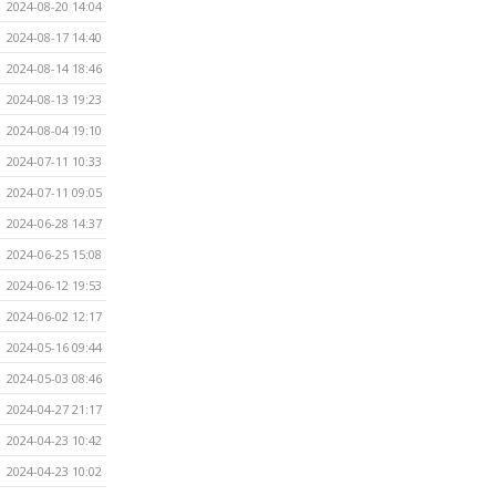
2024-08-20 14:04
2024-08-17 14:40
2024-08-14 18:46
2024-08-13 19:23
2024-08-04 19:10
2024-07-11 10:33
2024-07-11 09:05
2024-06-28 14:37
2024-06-25 15:08
2024-06-12 19:53
2024-06-02 12:17
2024-05-16 09:44
2024-05-03 08:46
2024-04-27 21:17
2024-04-23 10:42
2024-04-23 10:02