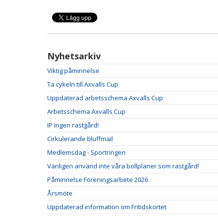
Nyhetsarkiv
Viktig påminnelse
Ta cykeln till Axvalls Cup
Uppdaterad arbetsschema Axvalls Cup
Arbetsschema Axvalls Cup
IP ingen rastgård!
Cirkulerande bluffmail
Medlemsdag - Sportringen
Vänligen använd inte våra bollplaner som rastgård!
Påminnelse Föreningsarbete 2026
Årsmöte
Uppdaterad information om Fritidskortet