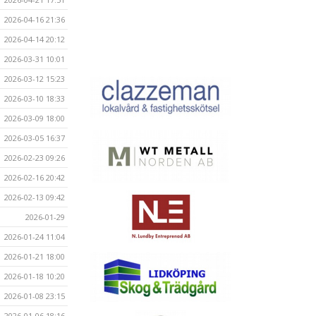
2026-04-16 21:36
2026-04-14 20:12
2026-03-31 10:01
2026-03-12 15:23
2026-03-10 18:33
2026-03-09 18:00
2026-03-05 16:37
2026-02-23 09:26
2026-02-16 20:42
2026-02-13 09:42
2026-01-29
2026-01-24 11:04
2026-01-21 18:00
2026-01-18 10:20
2026-01-08 23:15
2026-01-06 18:16