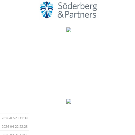
2026-07-23 12:39
2026-04-22 22:28
2026-04-21 17:51