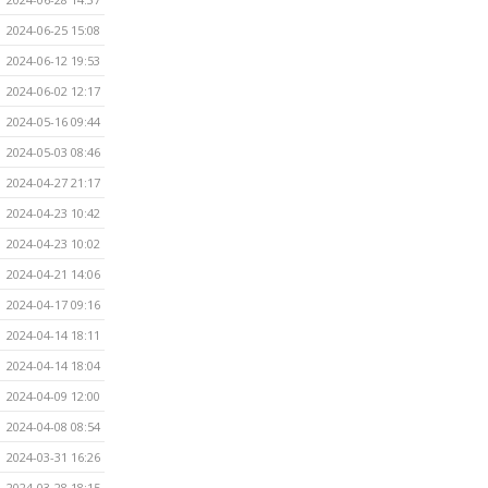
2024-06-25 15:08
2024-06-12 19:53
2024-06-02 12:17
2024-05-16 09:44
2024-05-03 08:46
2024-04-27 21:17
2024-04-23 10:42
2024-04-23 10:02
2024-04-21 14:06
2024-04-17 09:16
2024-04-14 18:11
2024-04-14 18:04
2024-04-09 12:00
2024-04-08 08:54
2024-03-31 16:26
2024-03-28 18:15