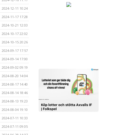
2024-12-11 10:24
2024-11-17 17:28
2024-10-21 12:03
2024-10-17 22:02
2024-10-15 20:26
2024-09-17 17:57
2024-09-14 17:00
2024-09-02 09:19
2024-08-20 14:04
2024-08-17 14:40
2024-08-14 18:46
2024-08-13 19:23
2024-08-04 19:10
2024-07-11 10:33
2024-07-11 09:05
2024-06-28 14:37