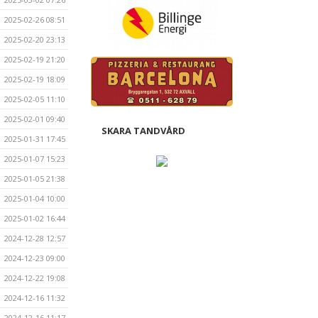
2025-02-26 08:51
2025-02-20 23:13
2025-02-19 21:20
2025-02-19 18:09
2025-02-05 11:10
2025-02-01 09:40
SKARA TANDVÅRD
2025-01-31 17:45
2025-01-07 15:23
2025-01-05 21:38
2025-01-04 10:00
2025-01-02 16:44
2024-12-28 12:57
2024-12-23 09:00
2024-12-22 19:08
2024-12-16 11:32
2024-12-16 11:17