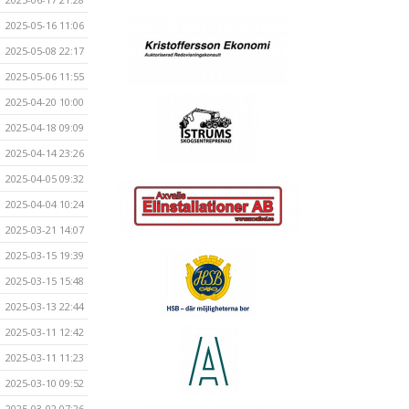
2025-05-16 11:06
2025-05-08 22:17
2025-05-06 11:55
2025-04-20 10:00
2025-04-18 09:09
2025-04-14 23:26
2025-04-05 09:32
2025-04-04 10:24
2025-03-21 14:07
2025-03-15 19:39
2025-03-15 15:48
2025-03-13 22:44
2025-03-11 12:42
2025-03-11 11:23
2025-03-10 09:52
2025-03-02 07:26