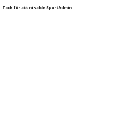
Tack för att ni valde SportAdmin