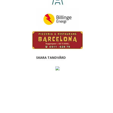
SKARA TANDVÅRD