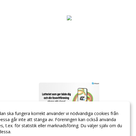
dan ska fungera korrekt använder vi nödvändiga cookies från
essa går inte att stänga av. Föreningen kan också använda
ies, t.ex. för statistik eller marknadsföring. Du väljer själv om du
 dessa.