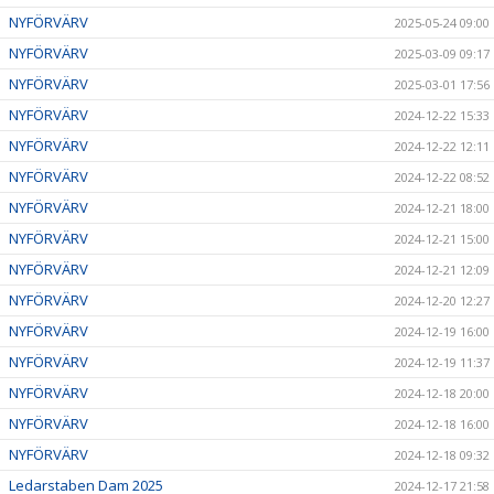
NYFÖRVÄRV
2025-05-24 09:00
NYFÖRVÄRV
2025-03-09 09:17
NYFÖRVÄRV
2025-03-01 17:56
NYFÖRVÄRV
2024-12-22 15:33
NYFÖRVÄRV
2024-12-22 12:11
NYFÖRVÄRV
2024-12-22 08:52
NYFÖRVÄRV
2024-12-21 18:00
NYFÖRVÄRV
2024-12-21 15:00
NYFÖRVÄRV
2024-12-21 12:09
NYFÖRVÄRV
2024-12-20 12:27
NYFÖRVÄRV
2024-12-19 16:00
NYFÖRVÄRV
2024-12-19 11:37
NYFÖRVÄRV
2024-12-18 20:00
NYFÖRVÄRV
2024-12-18 16:00
NYFÖRVÄRV
2024-12-18 09:32
Ledarstaben Dam 2025
2024-12-17 21:58