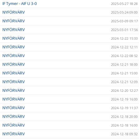
IF Tymer - AIF U 3-0
2025-05-27 18:28
NYFÖRVÄRV
2025-05-24 09:00
NYFÖRVÄRV
2025-03-09 09:17
NYFÖRVÄRV
2025-03-01 17:56
NYFÖRVÄRV
2024-12-22 15:33
NYFÖRVÄRV
2024-12-22 12:11
NYFÖRVÄRV
2024-12-22 08:52
NYFÖRVÄRV
2024-12-21 18:00
NYFÖRVÄRV
2024-12-21 15:00
NYFÖRVÄRV
2024-12-21 12:09
NYFÖRVÄRV
2024-12-20 12:27
NYFÖRVÄRV
2024-12-19 16:00
NYFÖRVÄRV
2024-12-19 11:37
NYFÖRVÄRV
2024-12-18 20:00
NYFÖRVÄRV
2024-12-18 16:00
NYFÖRVÄRV
2024-12-18 09:32