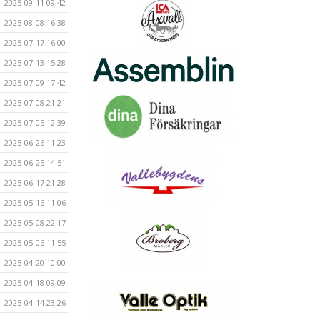
2025-09-11 09:42
2025-08-08 16:38
2025-07-17 16:00
2025-07-13 15:28
2025-07-09 17:42
2025-07-08 21:21
2025-07-05 12:39
2025-06-26 11:23
2025-06-25 14:51
2025-06-17 21:28
2025-05-16 11:06
2025-05-08 22:17
2025-05-06 11:55
2025-04-20 10:00
2025-04-18 09:09
2025-04-14 23:26