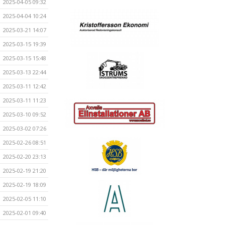
2025-04-05 09:32
2025-04-04 10:24
2025-03-21 14:07
2025-03-15 19:39
2025-03-15 15:48
2025-03-13 22:44
2025-03-11 12:42
2025-03-11 11:23
2025-03-10 09:52
2025-03-02 07:26
2025-02-26 08:51
2025-02-20 23:13
2025-02-19 21:20
2025-02-19 18:09
2025-02-05 11:10
2025-02-01 09:40