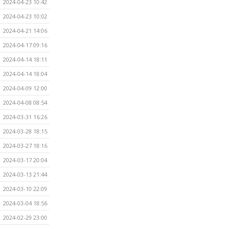
2024-04-23 10:42
2024-04-23 10:02
2024-04-21 14:06
2024-04-17 09:16
2024-04-14 18:11
2024-04-14 18:04
2024-04-09 12:00
2024-04-08 08:54
2024-03-31 16:26
2024-03-28 18:15
2024-03-27 18:16
2024-03-17 20:04
2024-03-13 21:44
2024-03-10 22:09
2024-03-04 18:56
2024-02-29 23:00