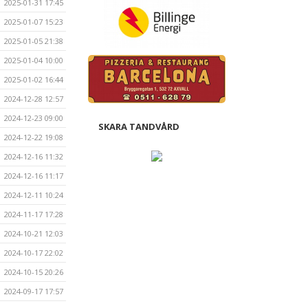
2025-01-31 17:45
2025-01-07 15:23
2025-01-05 21:38
2025-01-04 10:00
2025-01-02 16:44
2024-12-28 12:57
2024-12-23 09:00
SKARA TANDVÅRD
2024-12-22 19:08
2024-12-16 11:32
2024-12-16 11:17
2024-12-11 10:24
2024-11-17 17:28
2024-10-21 12:03
2024-10-17 22:02
2024-10-15 20:26
2024-09-17 17:57