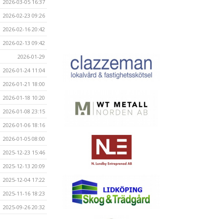
2026-03-05 16:37
2026-02-23 09:26
2026-02-16 20:42
2026-02-13 09:42
2026-01-29
2026-01-24 11:04
2026-01-21 18:00
2026-01-18 10:20
2026-01-08 23:15
2026-01-06 18:16
2026-01-05 08:00
2025-12-23 15:46
2025-12-13 20:09
2025-12-04 17:22
2025-11-16 18:23
2025-09-26 20:32