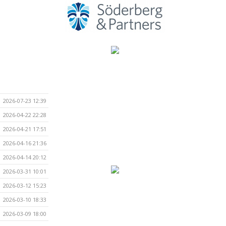
2026-07-23 12:39
2026-04-22 22:28
2026-04-21 17:51
2026-04-16 21:36
2026-04-14 20:12
2026-03-31 10:01
2026-03-12 15:23
2026-03-10 18:33
2026-03-09 18:00