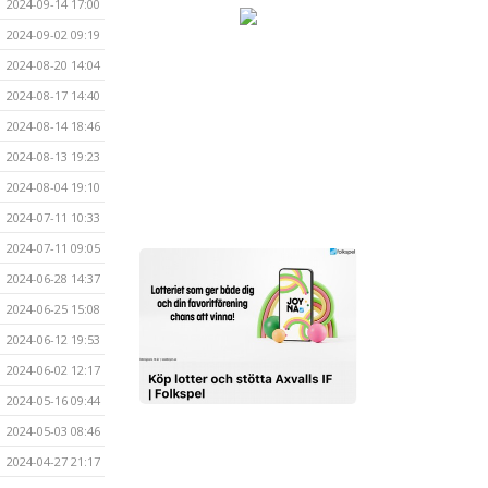
2024-09-14 17:00
2024-09-02 09:19
2024-08-20 14:04
2024-08-17 14:40
2024-08-14 18:46
2024-08-13 19:23
2024-08-04 19:10
2024-07-11 10:33
2024-07-11 09:05
2024-06-28 14:37
2024-06-25 15:08
2024-06-12 19:53
2024-06-02 12:17
2024-05-16 09:44
2024-05-03 08:46
2024-04-27 21:17