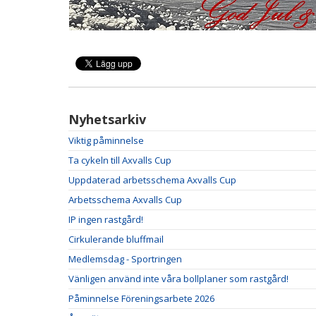
Nyhetsarkiv
Viktig påminnelse
Ta cykeln till Axvalls Cup
Uppdaterad arbetsschema Axvalls Cup
Arbetsschema Axvalls Cup
IP ingen rastgård!
Cirkulerande bluffmail
Medlemsdag - Sportringen
Vänligen använd inte våra bollplaner som rastgård!
Påminnelse Föreningsarbete 2026