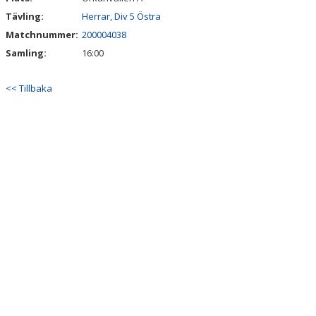
Tävling:
Herrar, Div 5 Östra
Matchnummer:
200004038
Samling:
16:00
<< Tillbaka