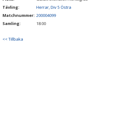
Tävling:
Herrar, Div 5 Östra
Matchnummer:
200004099
Samling:
18:00
<< Tillbaka