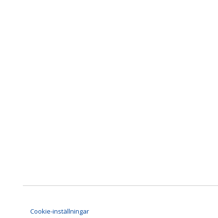
Cookie-inställningar