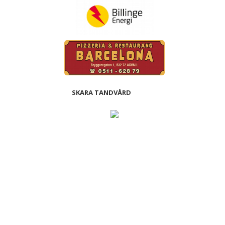
SKARA TANDVÅRD