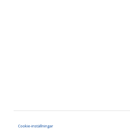
Cookie-inställningar