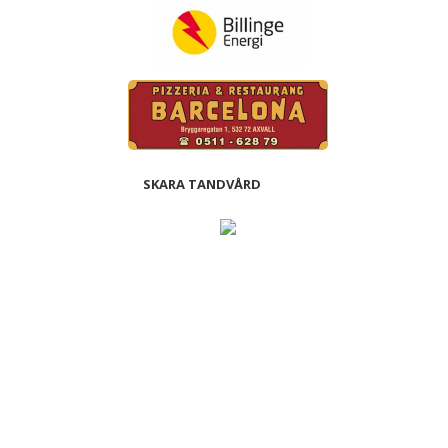
SKARA TANDVÅRD