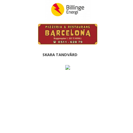
SKARA TANDVÅRD