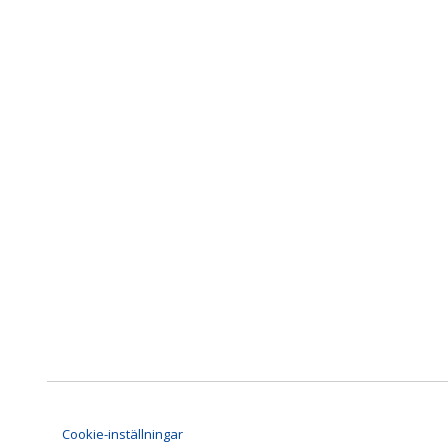
Cookie-inställningar