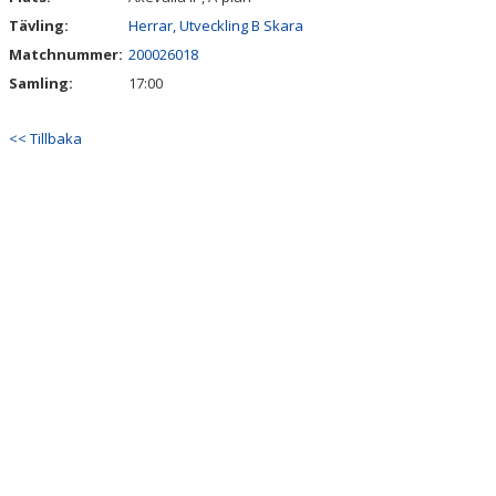
Tävling:
Herrar, Utveckling B Skara
Matchnummer:
200026018
Samling:
17:00
<< Tillbaka