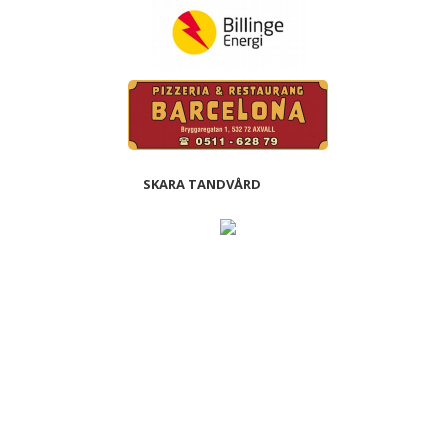
SKARA TANDVÅRD