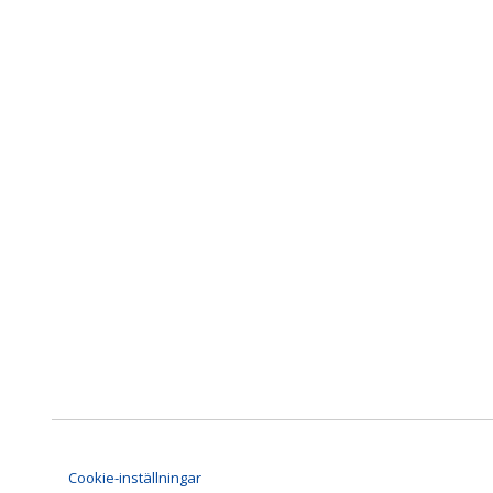
Cookie-inställningar