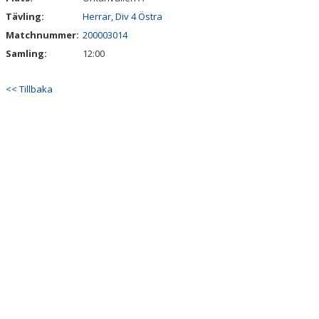
Tävling:
Herrar, Div 4 Östra
Matchnummer:
200003014
Samling:
12:00
<< Tillbaka