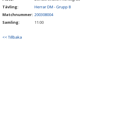
Tävling:
Herrar DM - Grupp 8
Matchnummer:
200308004
Samling:
11:00
<< Tillbaka