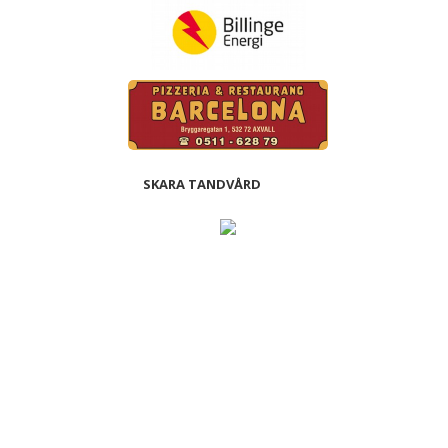
SKARA TANDVÅRD