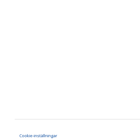
Cookie-inställningar