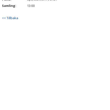
Samling:
13:00
<< Tillbaka