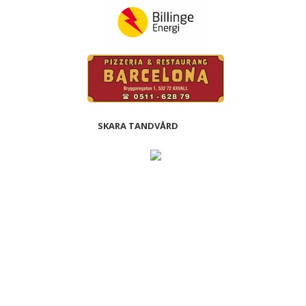
SKARA TANDVÅRD