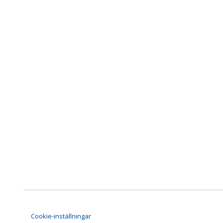
Cookie-inställningar