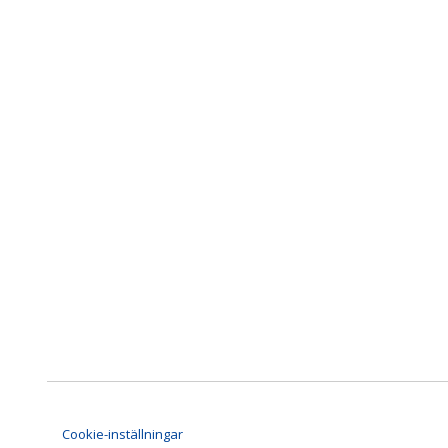
Cookie-inställningar