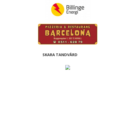
SKARA TANDVÅRD